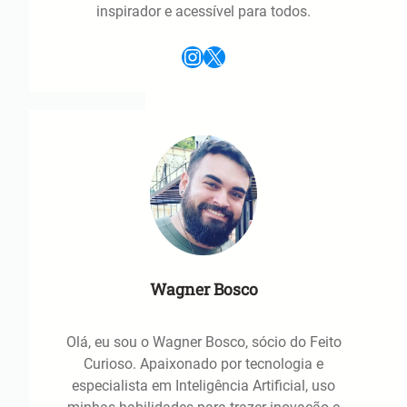
inspirador e acessível para todos.
Instagram
X
Wagner Bosco
Olá, eu sou o Wagner Bosco, sócio do Feito
Curioso. Apaixonado por tecnologia e
especialista em Inteligência Artificial, uso